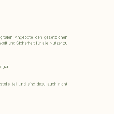
gitalen Angebote den gesetzlichen
it und Sicherheit für alle Nutzer zu
ungen
telle teil und sind dazu auch nicht