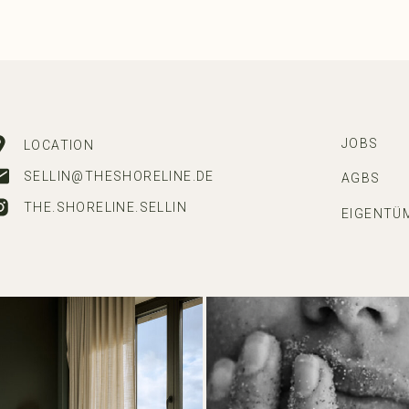
JOBS
LOCATION
SELLIN@THESHORELINE.DE
AGBS
THE.SHORELINE.SELLIN
EIGENTÜ