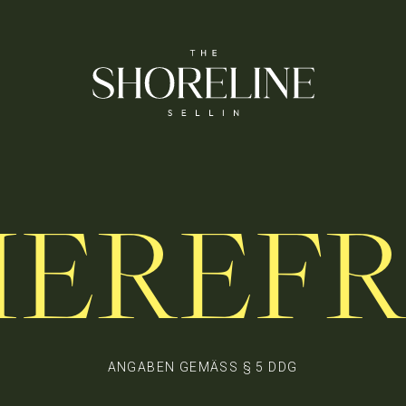
IEREFR
ANGABEN GEMÄSS § 5 DDG