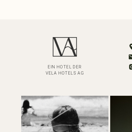
EIN HOTEL DER
VELA HOTELS AG