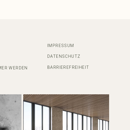
IMPRESSUM
DATENSCHUTZ
BARRIEREFREIHEIT
MER WERDEN