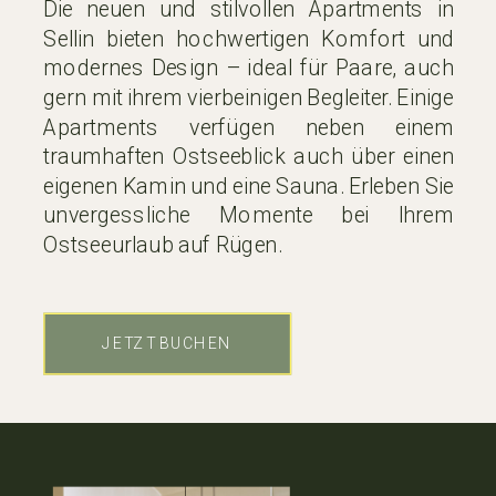
Die neuen und stilvollen Apartments in
Sellin bieten hochwertigen Komfort und
modernes Design – ideal für Paare, auch
gern mit ihrem vierbeinigen Begleiter. Einige
Apartments verfügen neben einem
traumhaften Ostseeblick auch über einen
eigenen Kamin und eine Sauna. Erleben Sie
unvergessliche Momente bei Ihrem
Ostseeurlaub auf Rügen.
JETZT BUCHEN