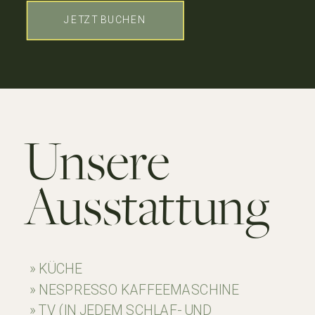
JETZT BUCHEN
Unsere
Ausstattung
» KÜCHE
» NESPRESSO KAFFEEMASCHINE
» TV (IN JEDEM SCHLAF- UND