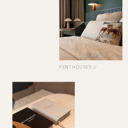
PENTHOUSES //