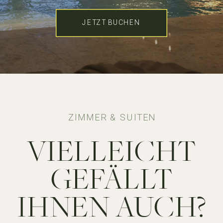
JETZT BUCHEN
ZIMMER & SUITEN
VIELLEICHT
GEFÄLLT
IHNEN AUCH?