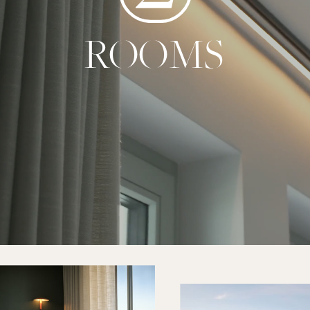
ROOMS