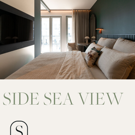
SIDE SEA VIEW