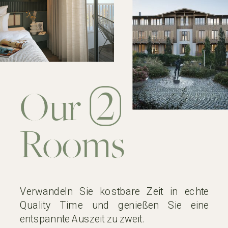
Our
Rooms
Verwandeln Sie kostbare Zeit in echte
Quality Time und genießen Sie eine
entspannte Auszeit zu zweit.