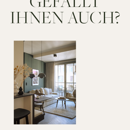
GEFÄLLT
IHNEN AUCH?