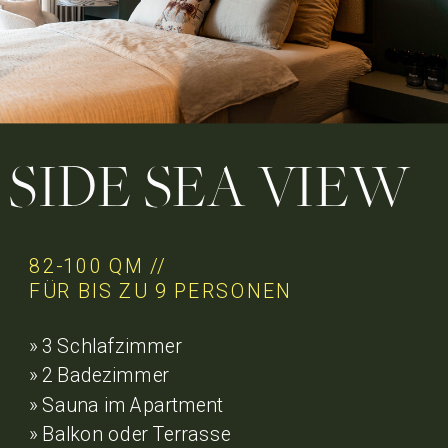
SIDE SEA VIEW
82-100 QM //
FÜR BIS ZU 9 PERSONEN
» 3 Schlafzimmer
» 2 Badezimmer
» Sauna im Apartment
» Balkon oder Terrasse