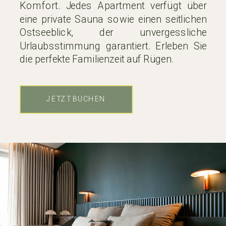
Komfort. Jedes Apartment verfügt über
eine private Sauna sowie einen seitlichen
Ostseeblick, der unvergessliche
Urlaubsstimmung garantiert. Erleben Sie
die perfekte Familienzeit auf Rügen.
JETZT BUCHEN