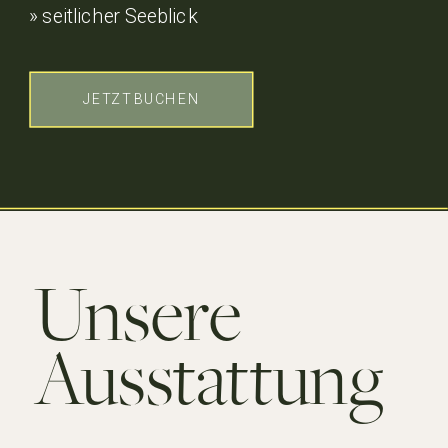
» seitlicher Seeblick
JETZT BUCHEN
Unsere
Ausstattung