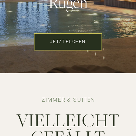
Rügen
JETZT BUCHEN
ZIMMER & SUITEN
VIELLEICHT