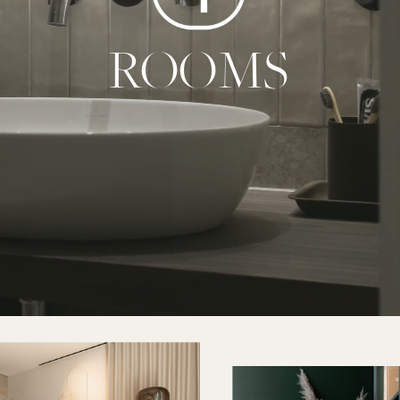
ROOMS