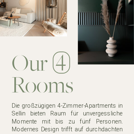
Our
Rooms
Die großzügigen 4-Zimmer-Apartments in
Sellin bieten Raum für unvergessliche
Momente mit bis zu fünf Personen.
Modernes Design trifft auf durchdachten