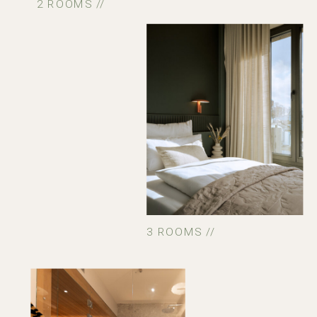
2 ROOMS //
3 ROOMS //