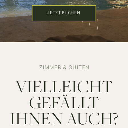
JETZT BUCHEN
ZIMMER & SUITEN
VIELLEICHT
GEFÄLLT
IHNEN AUCH?