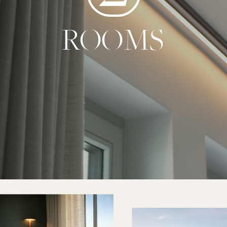
ROOMS