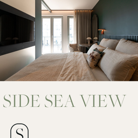
SIDE SEA VIEW