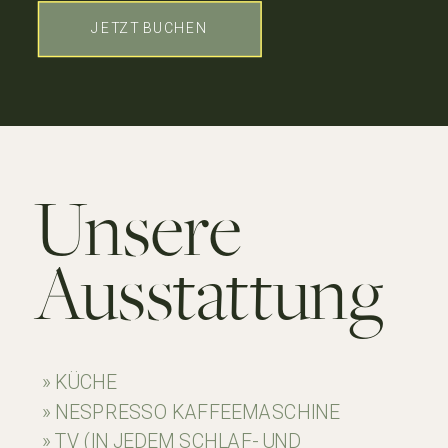
JETZT BUCHEN
Unsere
Ausstattung
» KÜCHE
» NESPRESSO KAFFEEMASCHINE
» TV (IN JEDEM SCHLAF- UND