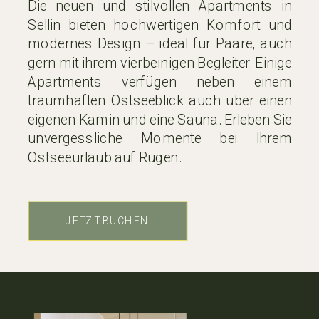
Die neuen und stilvollen Apartments in
Sellin bieten hochwertigen Komfort und
modernes Design – ideal für Paare, auch
gern mit ihrem vierbeinigen Begleiter. Einige
Apartments verfügen neben einem
traumhaften Ostseeblick auch über einen
eigenen Kamin und eine Sauna. Erleben Sie
unvergessliche Momente bei Ihrem
Ostseeurlaub auf Rügen.
JETZT BUCHEN