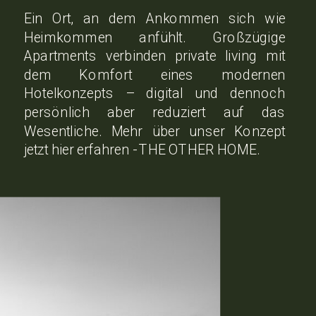
Ein Ort, an dem Ankommen sich wie
Heimkommen anfühlt. Großzügige
Apartments verbinden private living mit
dem Komfort eines modernen
Hotelkonzepts – digital und dennoch
persönlich aber reduziert auf das
Wesentliche. Mehr über unser Konzept
jetzt hier erfahren - THE OTHER HOME.