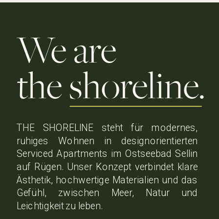
We are
the shoreline.
THE SHORELINE steht für modernes,
ruhiges Wohnen in designorientierten
Serviced Apartments im Ostseebad Sellin
auf Rügen. Unser Konzept verbindet klare
Ästhetik, hochwertige Materialien und das
Gefühl, zwischen Meer, Natur und
Leichtigkeit zu leben.