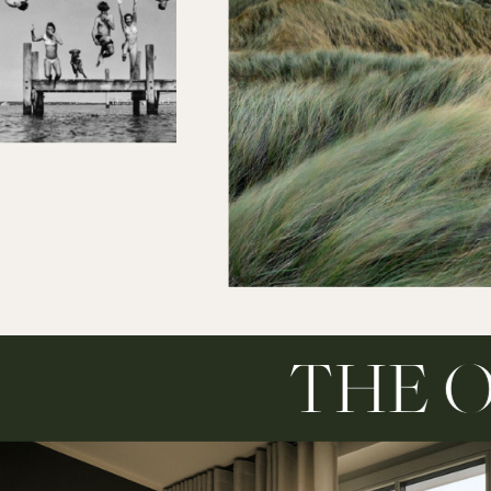
THE O