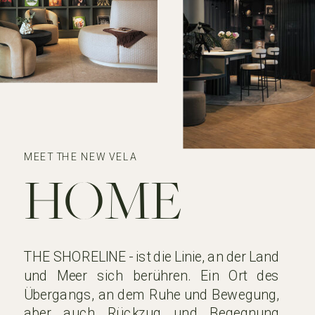
MEET THE NEW VELA
HOME
THE SHORELINE - ist die Linie, an der Land
und Meer sich berühren. Ein Ort des
Übergangs, an dem Ruhe und Bewegung,
aber auch Rückzug und Begegnung