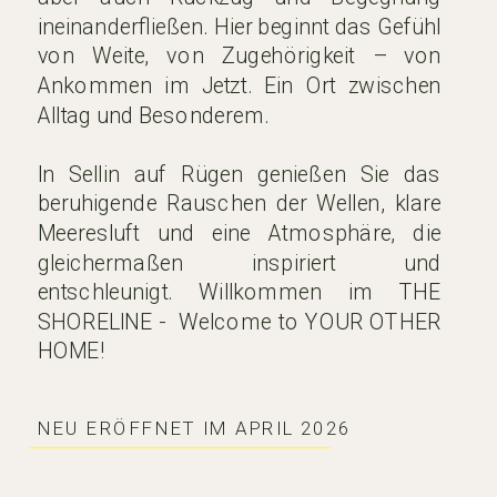
ineinanderfließen. Hier beginnt das Gefühl
von Weite, von Zugehörigkeit – von
Ankommen im Jetzt. Ein Ort zwischen
Alltag und Besonderem.
In Sellin auf Rügen genießen Sie das
beruhigende Rauschen der Wellen, klare
Meeresluft und eine Atmosphäre, die
gleichermaßen inspiriert und
entschleunigt. Willkommen im THE
SHORELINE - Welcome to YOUR OTHER
HOME!
NEU ERÖFFNET IM APRIL 2026