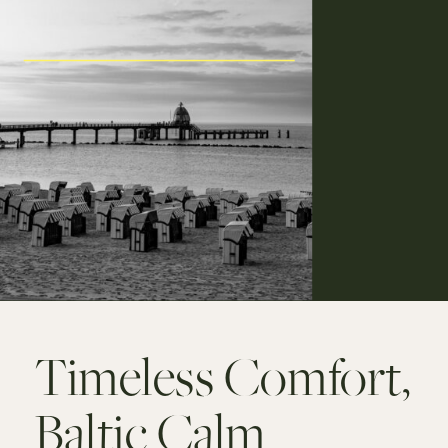
Timeless Comfort,
Baltic Calm