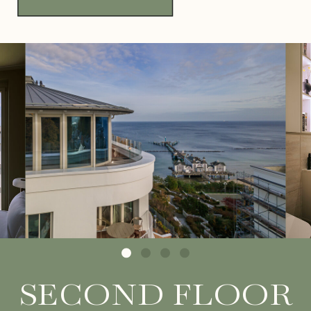
SECOND FLOOR