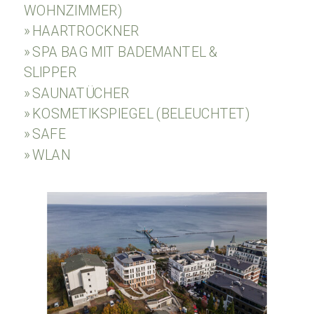
WOHNZIMMER)
» HAARTROCKNER
» SPA BAG MIT BADEMANTEL &
SLIPPER
» SAUNATÜCHER
» KOSMETIKSPIEGEL (BELEUCHTET)
» SAFE
» WLAN