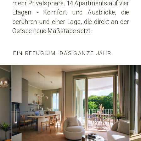
mehr Privatsphäre. 14 Apartments auf vier
Etagen - Komfort und Ausblicke, die
berühren und einer Lage, die direkt an der
Ostsee neue Maßstäbe setzt.
EIN REFUGIUM. DAS GANZE JAHR.