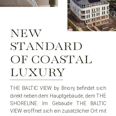
NEW
STANDARD
OF COASTAL
LUXURY
THE BALTIC VIEW by Brionj befindet sich
direkt neben dem Hauptgebäude, dem THE
SHORELINE. Im Gebäude THE BALTIC
VIEW eröffnet sich ein zusätzlicher Ort mit