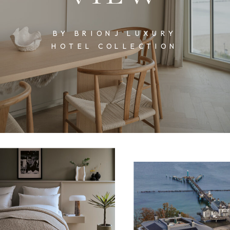
BY BRIONJ LUXURY
HOTEL COLLECTION